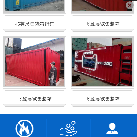
45英尺集装箱销售
飞翼展览集装箱
飞翼展览集装箱
飞翼展览集装箱